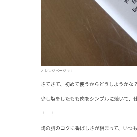
オレンジページnet
さてさて、初めて使うからどうしようかな
少し塩をしたもも肉をシンプルに焼いて、
！！！
鶏の脂のコクに香ばしさが相まって、いつ