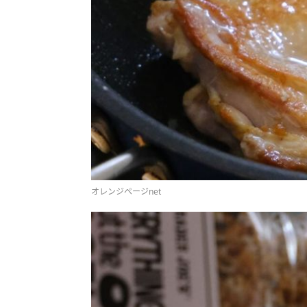
オレンジページnet