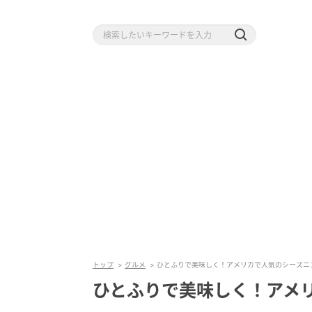
トップ
グルメ
ひとふりで美味しく！アメリカで人気のシーズニ
ひとふりで美味しく！アメ