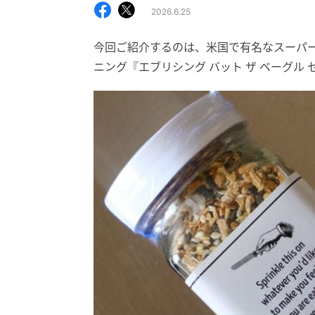
2026.6.25
今回ご紹介するのは、米国で有名なスーパー【Tr
ニング『エブリシング バット ザ ベーグル