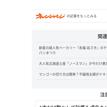
の記事をもっとみる
関
新星の超人気ベーカリー『永福 岩さき』の
パンまつり
大人気北海道土産「ノースマン」が今だけ東
マンゴーの切り方は簡単？不器用主婦がドキ
注