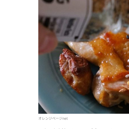
オレンジページnet