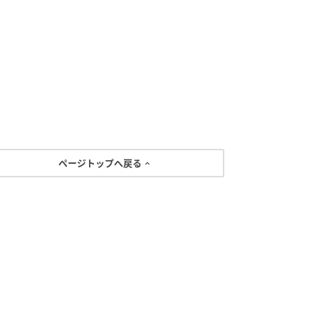
ページトップへ戻る