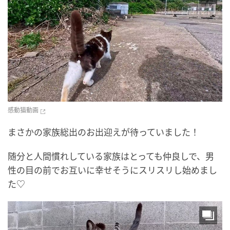
感動猫動画
まさかの家族総出のお出迎えが待っていました！
随分と人間慣れしている家族はとっても仲良しで、男
性の目の前でお互いに幸せそうにスリスリし始めまし
た♡