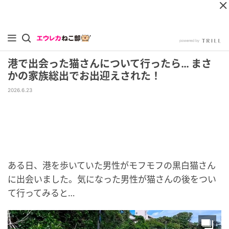
港で出会った猫さんについて行ったら… まさ
かの家族総出でお出迎えされた！
2026.6.23
ある日、港を歩いていた男性がモフモフの黒白猫さん
に出会いました。気になった男性が猫さんの後をつい
て行ってみると…