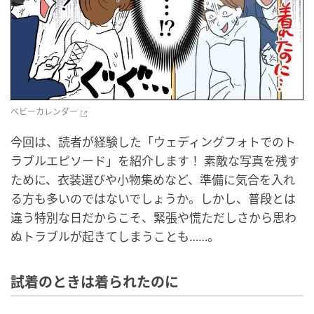
ベビーカレンダー
今回は、読者が経験した「ウェディングフォトでのト
ラブルエピソード」を紹介します！ 素敵な写真を残す
ために、衣装選びや小物集めなど、準備に気合を入れ
る方も多いのではないでしょうか。しかし、普段とは
違う特別な日だからこそ、緊張や慌ただしさから思わ
ぬトラブルが起きてしまうことも……。
試着のときは着られたのに