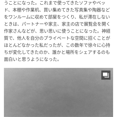
うことになった。これまで使ってきたソファやベッ
ド、本棚や作業机、買い集めてきた写真集や陶器など
をワンルームに収めて部屋をつくり、私が滞在しない
ときは、パートナーや家主、家主の店で展覧会を開く
作家さんなどが、思い思いに使うことになった。神経
質で、他人を自分のプライベートな空間に招くことが
ほとんどなかった私だったが、この数年で徐々に心持
ちが変化してきたのか、誰かと場所をシェアするのも
面白いと思うようになった。