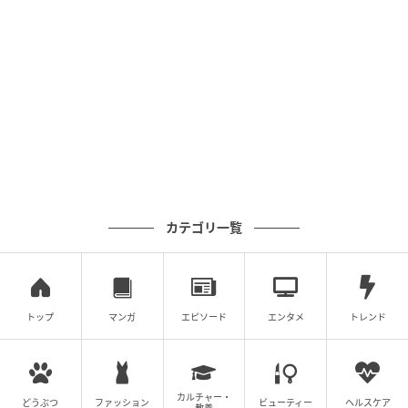
カテゴリ一覧
トップ
マンガ
エピソード
エンタメ
トレンド
カルチャー・
どうぶつ
ファッション
ビューティー
ヘルスケア