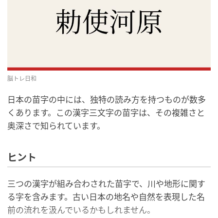
脳トレ日和
日本の苗字の中には、独特の読み方を持つものが数多
くあります。この漢字三文字の苗字は、その複雑さと
奥深さで知られています。
ヒント
三つの漢字が組み合わされた苗字で、川や地形に関す
る字を含みます。古い日本の地名や自然を表現した名
前の流れを汲んでいるかもしれません。