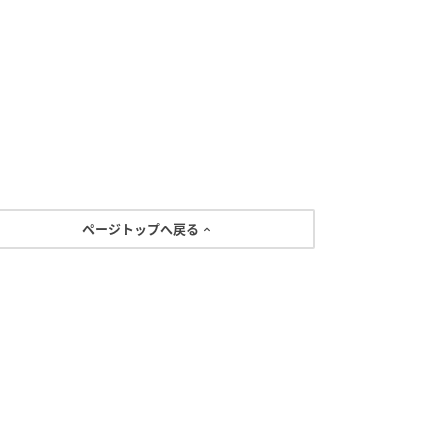
ページトップへ戻る