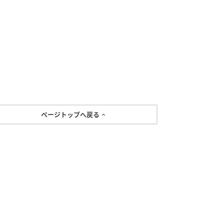
ページトップへ戻る