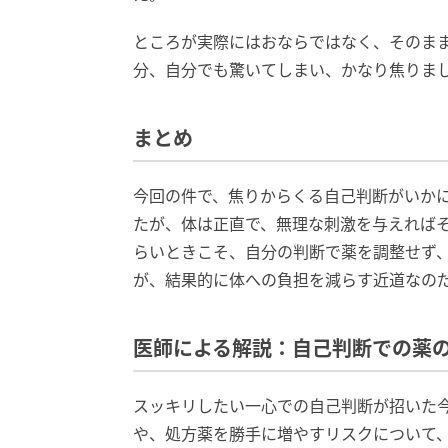
ところが実際にはおならではなく、そのま
分、自分でも驚いてしまい、かなり焦りま
まとめ
今回の件で、焦りからくる自己判断がいか
たが、体は正直で、無理な刺激を与えれば
らいときこそ、自分の判断で薬を調整せず
が、結果的に体への負担を減らす近道なの
医師による解説：自己判断での薬
スッキリしたい一心での自己判断が招いた
や、処方薬を勝手に増やすリスクについて