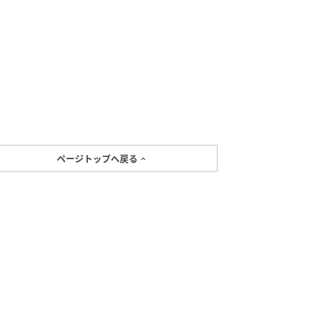
ページトップへ戻る