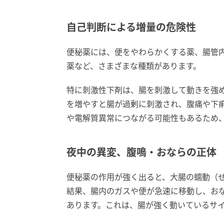
自己判断による増量の危険性
便秘薬には、便をやわらかくする薬、腸管
薬など、さまざまな種類があります。
特に刺激性下剤は、腸を刺激して動きを強
を増やすと腸が過剰に刺激され、腹痛や下
や電解質異常につながる可能性もあるため
夜中の異変、腹鳴・おならの正体
便秘薬の作用が強く出ると、大腸の蠕動（
結果、腸内のガスや便が急速に移動し、お
あります。これは、腸が強く動いているサ