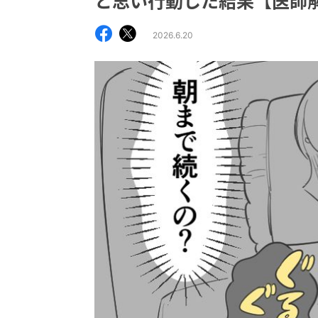
と思い行動した結果【医師
2026.6.20