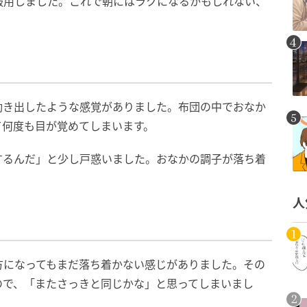
服用しました。これで朝にはラクになるかもしれない、
動き出したような感覚がありました。布団の中でおなか
て何度も目が覚めてしまいます。
するんだ」と少し戸惑いました。おなかの調子が落ち着
。
人
方になってもまだ落ち着かない感じがありました。その
ので、「またさっきと同じかな」と思ってしまいまし