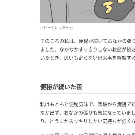
ベビーカレンダー
そのころの私は、便秘が続いておなかの張
ました。なかなかすっきりしない状態が続
いたとき、思いも寄らない出来事を経験す
便秘が続いた夜
私はもともと便秘気味で、普段から病院で
なか出ず、おなかの張りも気になっていま
り、どうにかスッキリしたい気持ちが強く