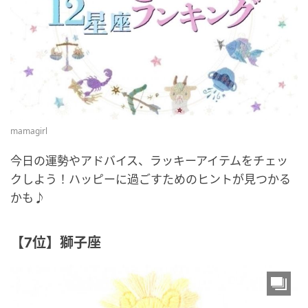
mamagirl
今日の運勢やアドバイス、ラッキーアイテムをチェッ
クしよう！ハッピーに過ごすためのヒントが見つかる
かも♪
【7位】獅子座