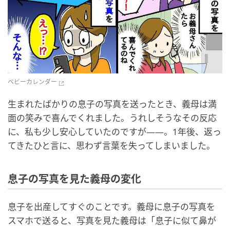
ベビーカレンダー
生まれたばかりの息子の写真を送ったとき、義母は満
面の笑みで喜んでくれました。うれしそうなその反応
に、私も少し安心していたのですが――。1年後、返っ
てきたひと言に、思わず言葉を失ってしまいました。
息子の写真を見た義母の変化
息子を出産してすぐのことです。義母に息子の写真を
スマホで送ると、写真を見た義母は「息子に似て鼻が