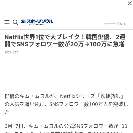
Netflix世界1位で大ブレイク！韓国俳優、2週
間でSNSフォロワー数が20万→100万に急増
2026.6.17
俳優のキム・ムヨルが、Netflixシリーズ『鉄槌教師』
の人気を追い風に、SNSフォロワー数100万人を突破し
た。
6月17日、キム・ムヨルの公式SNSフォロワー数が100