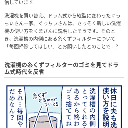
信しています。
洗濯機を買い替え、ドラム式から縦型に変わったぐっ
ちぃさん一家。ぐっちぃさんは、さっそく新しい洗濯
機の使い方をくまさんに説明したそうです。そのと
き、洗濯槽の内側にある糸くずフィルターについて
「毎回掃除してほしい」とお願いしたとのことで…？
洗濯機の糸くずフィルターのゴミを見てドラ
ム式時代を反省