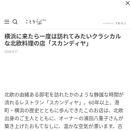
横浜に来たら一度は訪れてみたいクラシカル
な北欧料理の店「スカンディヤ」
2026.6.17
北欧の由緒ある邸宅を訪れたかのような静謐な時間が
流れるレストラン「スカンディヤ」。60年以上、港
町・横浜の歴史とともに歩んできたこのお店は、北欧
出身のご主人とともに、オーナーの濱田八重子さんが
築き上げたおもてなしに、温かな空気が漂います。古