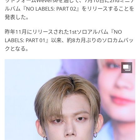
ットフォームWeverseを通じて、7月10日に2ndミニア
ルバム『NO LABELS: PART 02』をリリースすることを
発表した。
昨年11月にリリースされた1stソロアルバム『NO
LABELS: PART 01』以来、約8カ月ぶりのソロカムバッ
クとなる。