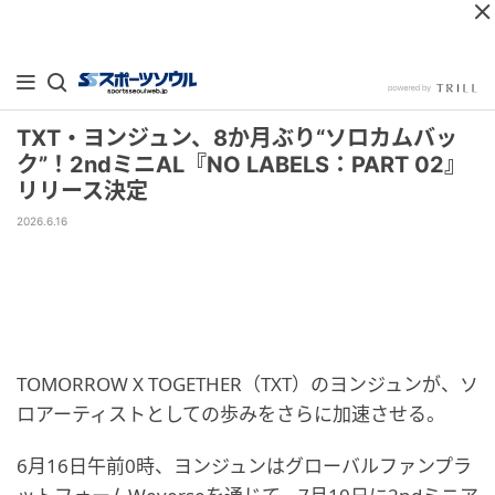
TXT・ヨンジュン、8か月ぶり“ソロカムバッ
ク”！2ndミニAL『NO LABELS：PART 02』
リリース決定
2026.6.16
TOMORROW X TOGETHER（TXT）のヨンジュンが、ソ
ロアーティストとしての歩みをさらに加速させる。
6月16日午前0時、ヨンジュンはグローバルファンプラ