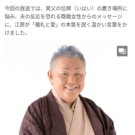
今回の放送では、実父の位牌（いはい）の置き場所に
悩み、夫の反応を恐れる既婚女性からのメッセージ
に、江原が「儀礼と愛」の本質を説く温かい言葉をか
けました。