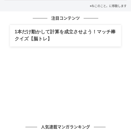
今日もベッドに連れていってあげるのでした。
※ねこのこと。に移動します
注目コンテンツ
1本だけ動かして計算を成立させよう！マッチ棒
クイズ【脳トレ】
人気連載マンガランキング