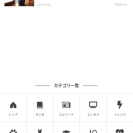
Cat Press
2026.8.8
カテゴリ一覧
トップ
マンガ
エピソード
エンタメ
トレンド