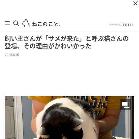
飼い主さんが「サメが来た」と呼ぶ猫さんの
登場、その理由がかわいかった
2026.6.15