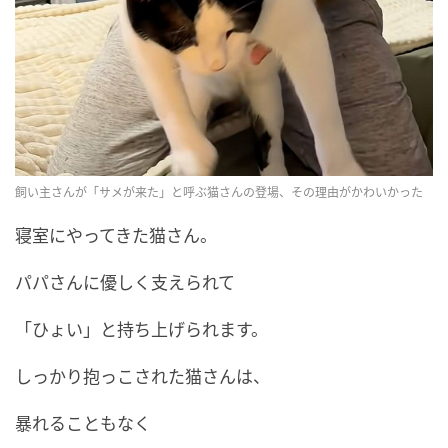
飼い主さんが「サメが来た」と呼ぶ猫さんの登場、その理由がかわいかった
寝室にやってきた猫さん。
パパさんに優しく支えられて
「ひょい」と持ち上げられます。
しっかり抱っこされた猫さんは、
暴れることもなく