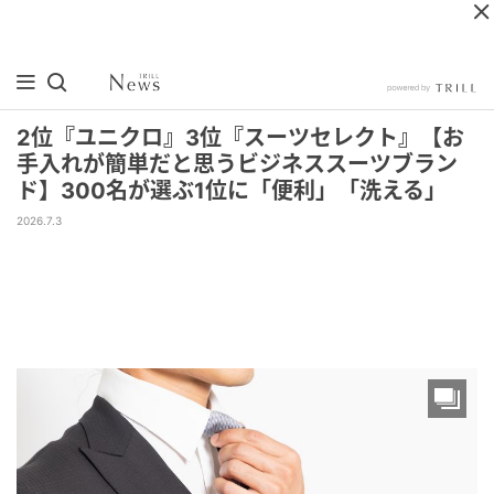
2位『ユニクロ』3位『スーツセレクト』【お
手入れが簡単だと思うビジネススーツブラン
ド】300名が選ぶ1位に「便利」「洗える」
2026.7.3