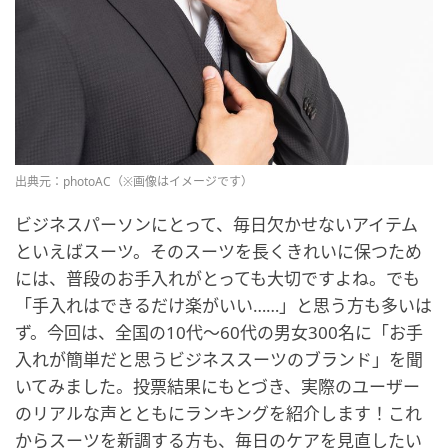
出典元：photoAC（※画像はイメージです）
ビジネスパーソンにとって、毎日欠かせないアイテム
といえばスーツ。そのスーツを長くきれいに保つため
には、普段のお手入れがとっても大切ですよね。でも
「手入れはできるだけ楽がいい……」と思う方も多いは
ず。今回は、全国の10代〜60代の男女300名に「お手
入れが簡単だと思うビジネススーツのブランド」を聞
いてみました。投票結果にもとづき、実際のユーザー
のリアルな声とともにランキングを紹介します！これ
からスーツを新調する方も、毎日のケアを見直したい