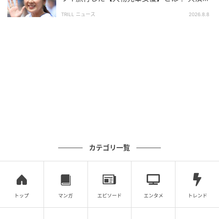
の約束が実現
TRILL ニュース
2026.8.8
カテゴリ一覧
トップ
マンガ
エピソード
エンタメ
トレンド