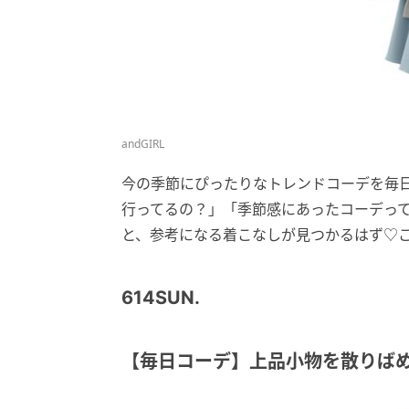
andGIRL
今の季節にぴったりなトレンドコーデを毎
行ってるの？」「季節感にあったコーデって
と、参考になる着こなしが見つかるはず♡
614SUN.
【毎日コーデ】上品小物を散りばめ