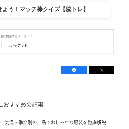
せよう！マッチ棒クイズ【脳トレ】
記事に関連するキーワード
#ジャケット
におすすめの記事
！ 気温・季節別の上品でおしゃれな服装を徹底解説