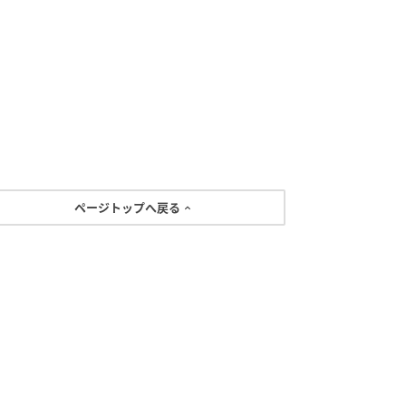
ページトップへ戻る