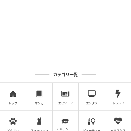
カテゴリ一覧
トップ
マンガ
エピソード
エンタメ
トレンド
カルチャー・
どうぶつ
ファッション
ビューティー
ヘルスケア