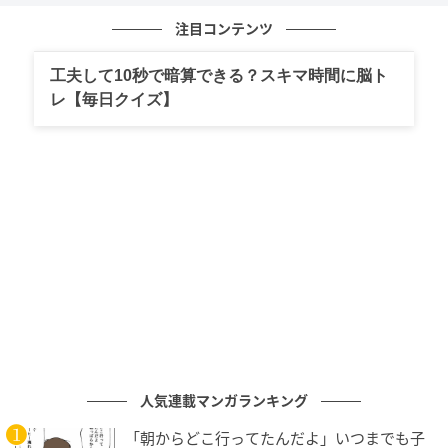
注目コンテンツ
工夫して10秒で暗算できる？スキマ時間に脳ト
レ【毎日クイズ】
ベビーカレンダー
人気連載マンガランキング
「朝からどこ行ってたんだよ」いつまでも子