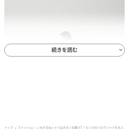
続きを読む
トップ
ファッション
INする白シャツはボタンを開けて！ピンクのバスクシャツを大人