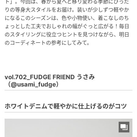
ト」。今回は、春から夏へと移り変わる季節にぴった
りの等身大スタイルをお届け。装いが少しずつ軽やか
になるこのシーズンは、色や小物使い、着こなしのち
ょっとした工夫でおしゃれの幅がぐっと広がる！毎日
のスタイリングに役立つヒントを見つけながら、明日
のコーディネートの参考にしてみて。
vol.702_FUDGE FRIEND うさみ
（@usami_fudge）
ホワイトデニムで軽やかに仕上げるのがコツ