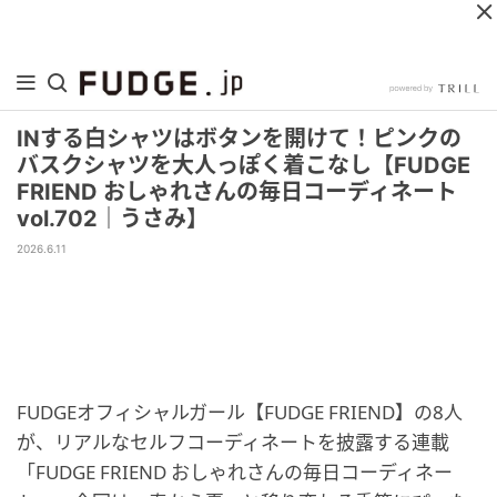
INする白シャツはボタンを開けて！ピンクの
バスクシャツを大人っぽく着こなし【FUDGE
FRIEND おしゃれさんの毎日コーディネート
vol.702｜うさみ】
2026.6.11
FUDGEオフィシャルガール【FUDGE FRIEND】の8人
が、リアルなセルフコーディネートを披露する連載
「FUDGE FRIEND おしゃれさんの毎日コーディネー