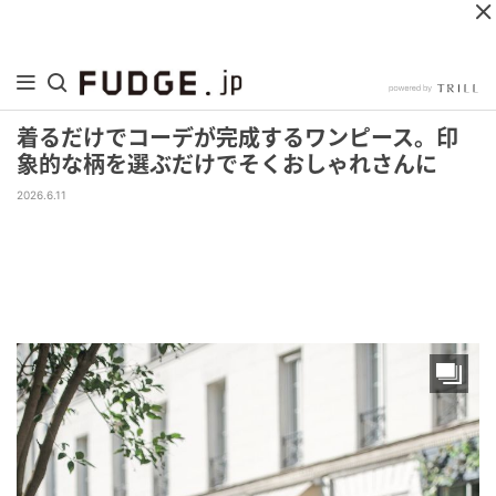
着るだけでコーデが完成するワンピース。印
象的な柄を選ぶだけでそくおしゃれさんに
2026.6.11