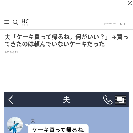
夫「ケーキ買って帰るね。何がいい？」→買っ
てきたのは頼んでいないケーキだった
2026.6.11