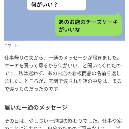
ハウコレ
仕事帰りの夫から、一通のメッセージが届きました。
ケーキを買って帰るから何がいい、と聞いてくれたの
です。私は迷わず、あのお店の看板商品の名前を返し
ました。ところが、玄関で渡された箱の中身は、まる
で違うものだったのです。
届いた一通のメッセージ
その日は、少し長い一週間の終わりでした。仕事や家
のことに追われて、自分のためのご褒美なんて、しば