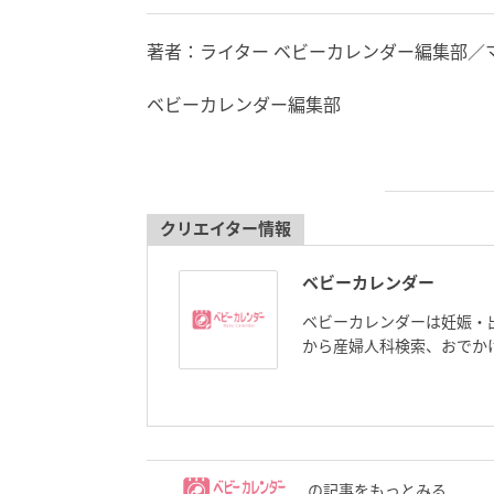
著者：ライター ベビーカレンダー編集部／
ベビーカレンダー編集部
クリエイター情報
ベビーカレンダー
ベビーカレンダーは妊娠・
から産婦人科検索、おでか
の記事をもっとみる