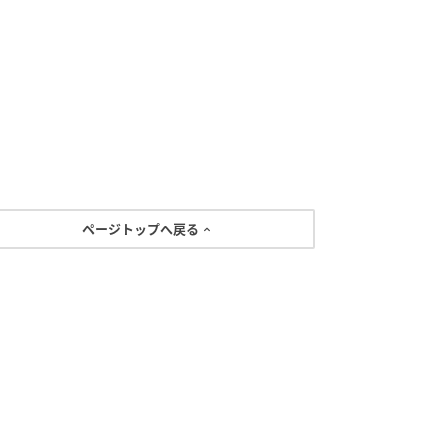
ページトップへ戻る