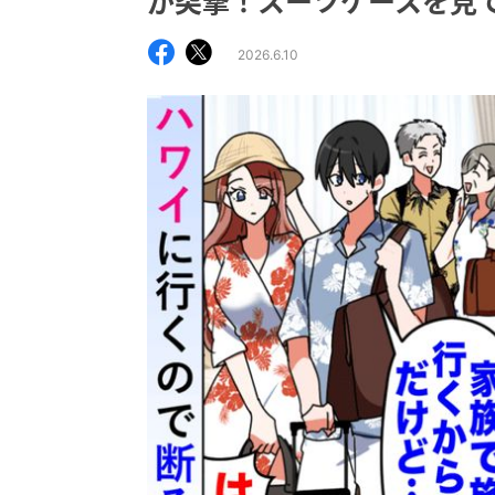
が突撃！スーツケースを見
2026.6.10