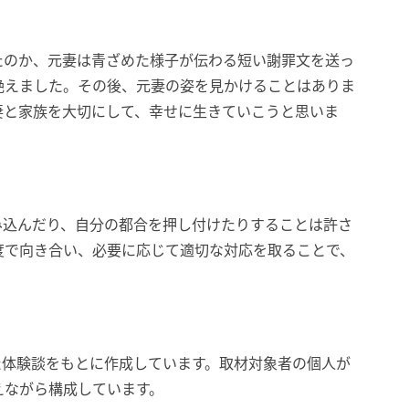
たのか、元妻は青ざめた様子が伝わる短い謝罪文を送っ
絶えました。その後、元妻の姿を見かけることはありま
妻と家族を大切にして、幸せに生きていこうと思いま
み込んだり、自分の都合を押し付けたりすることは許さ
度で向き合い、必要に応じて適切な対応を取ることで、
た体験談をもとに作成しています。取材対象者の個人が
えながら構成しています。