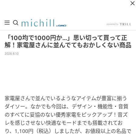
「100均で1000円か…」思い切って買って正
解！家電屋さんに並んでてもおかしくない商品
2026.6.10
家電屋さんで並んでいるようなアイテムが豊富に揃う
ダイソー。なかでも今回は、デザイン・機能性・音質
のすべてに妥協のない優秀家電をピックアップ！音ズ
レを感じさせない快適なモードまでも搭載されてお
り、1,100円（税込）しましたが、お値段以上の名品で