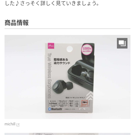
した♪さっそく詳しく見ていきましょう。
商品情報
michill