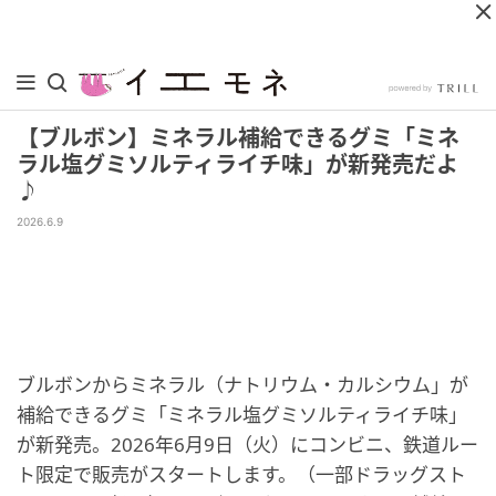
【ブルボン】ミネラル補給できるグミ「ミネ
ラル塩グミソルティライチ味」が新発売だよ
♪
2026.6.9
ブルボンからミネラル（ナトリウム・カルシウム」が
補給できるグミ「ミネラル塩グミソルティライチ味」
が新発売。2026年6月9日（火）にコンビニ、鉄道ルー
ト限定で販売がスタートします。（一部ドラッグスト