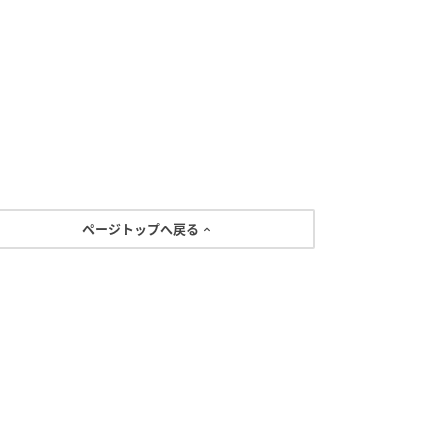
ページトップへ戻る