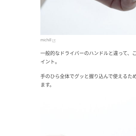
michill
一般的なドライバーのハンドルと違って、
イント。
手のひら全体でグッと握り込んで使えるた
ます。