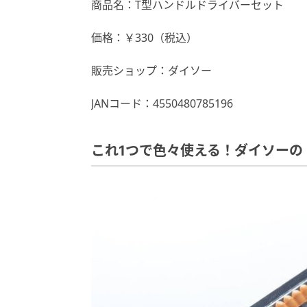
商品名：T型ハンドルドライバーセット
価格：￥330（税込）
販売ショップ：ダイソー
JANコード：4550480785196
これ1つで色々使える！ダイソーの