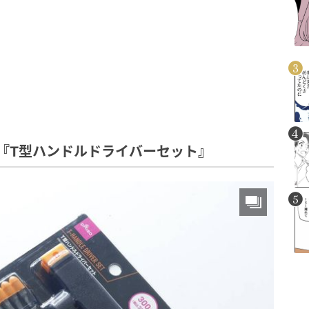
『T型ハンドルドライバーセット』