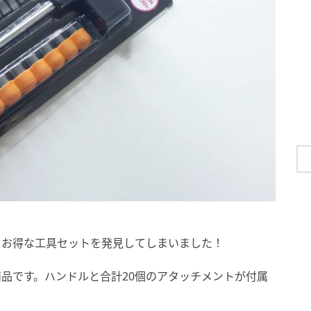
もお得な工具セットを発見してしまいました！
商品です。ハンドルと合計20個のアタッチメントが付属