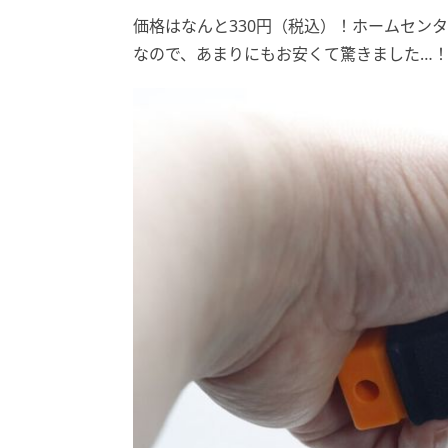
価格はなんと330円（税込）！ホームセン
なので、あまりにもお安くて驚きました…