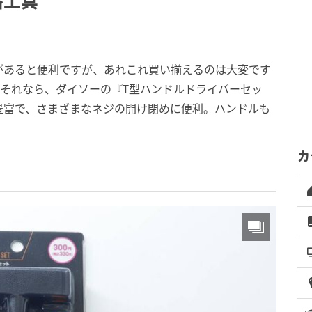
格工具
があると便利ですが、あれこれ買い揃えるのは大変です
それなら、ダイソーの『T型ハンドルドライバーセッ
豊富で、さまざまなネジの開け閉めに便利。ハンドルも
カ