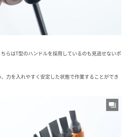
こちらはT型のハンドルを採用しているのも見逃せないポ
め、力を入れやすく安定した状態で作業することができ