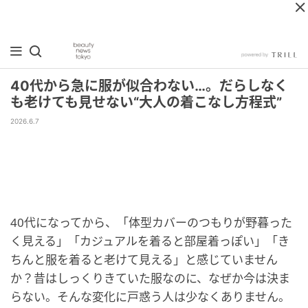
40代から急に服が似合わない…。だらしなく
も老けても見せない“大人の着こなし方程式”
2026.6.7
40代になってから、「体型カバーのつもりが野暮った
く見える」「カジュアルを着ると部屋着っぽい」「き
ちんと服を着ると老けて見える」と感じていません
か？昔はしっくりきていた服なのに、なぜか今は決ま
らない。そんな変化に戸惑う人は少なくありません。