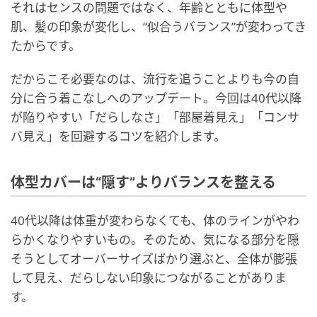
それはセンスの問題ではなく、年齢とともに体型や
肌、髪の印象が変化し、“似合うバランス”が変わってき
たからです。
だからこそ必要なのは、流行を追うことよりも今の自
分に合う着こなしへのアップデート。今回は40代以降
が陥りやすい「だらしなさ」「部屋着見え」「コンサ
バ見え」を回避するコツを紹介します。
体型カバーは“隠す”よりバランスを整える
40代以降は体重が変わらなくても、体のラインがやわ
らかくなりやすいもの。そのため、気になる部分を隠
そうとしてオーバーサイズばかり選ぶと、全体が膨張
して見え、だらしない印象につながることがありま
す。