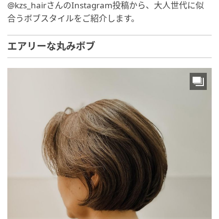
@kzs_hairさんのInstagram投稿から、大人世代に似
合うボブスタイルをご紹介します。
エアリーな丸みボブ