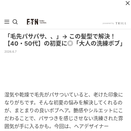
「毛先パサパサ、、」→ この髪型で解決！
【40・50代】の初夏に◎「大人の洗練ボブ」
2026.6.7
湿気や乾燥で毛先がパサついていると、老けた印象に
なりがちです。そんな初夏の悩みを解決してくれるの
が、まとまりの良いボブヘア。艶感やシルエットにこ
だわることで、パサつきを感じさせない洗練された雰
囲気が手に入るかも。今回は、ヘアデザイナー