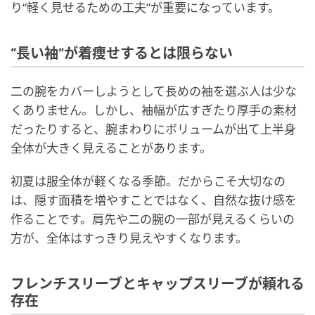
り“軽く見せるための工夫”が重要になっています。
“長い袖”が着痩せするとは限らない
二の腕をカバーしようとして長めの袖を選ぶ人は少な
くありません。しかし、袖幅が広すぎたり厚手の素材
だったりすると、腕まわりにボリュームが出て上半身
全体が大きく見えることがあります。
初夏は服全体が軽くなる季節。だからこそ大切なの
は、隠す面積を増やすことではなく、自然な抜け感を
作ることです。肩先や二の腕の一部が見えるくらいの
方が、全体はすっきり見えやすくなります。
フレンチスリーブとキャップスリーブが頼れる
存在