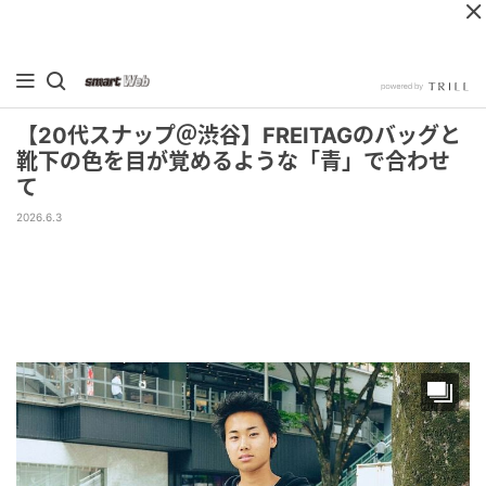
【20代スナップ＠渋谷】FREITAGのバッグと
靴下の色を目が覚めるような「青」で合わせ
て
2026.6.3