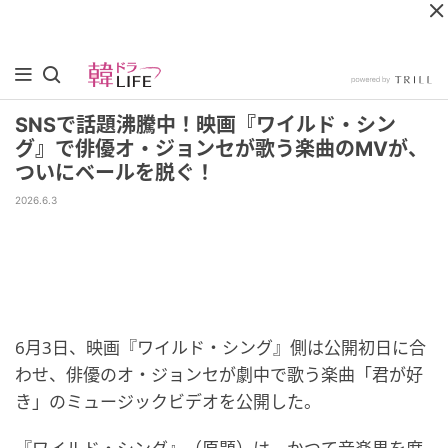
SNSで話題沸騰中！映画『ワイルド・シン
グ』で俳優オ・ジョンセが歌う楽曲のMVが、
ついにベールを脱ぐ！
2026.6.3
6月3日、映画『ワイルド・シング』側は公開初日に合
わせ、俳優のオ・ジョンセが劇中で歌う楽曲「君が好
き」のミュージックビデオを公開した。