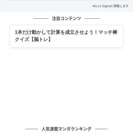
※ELLE Digitalに移動します
注目コンテンツ
1本だけ動かして計算を成立させよう！マッチ棒
クイズ【脳トレ】
人気連載マンガランキング