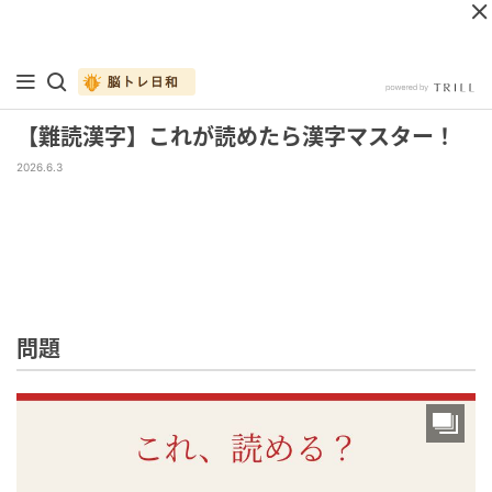
【難読漢字】これが読めたら漢字マスター！
2026.6.3
問題