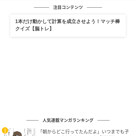
注目コンテンツ
1本だけ動かして計算を成立させよう！マッチ棒
クイズ【脳トレ】
人気連載マンガランキング
「朝からどこ行ってたんだよ」いつまでも子