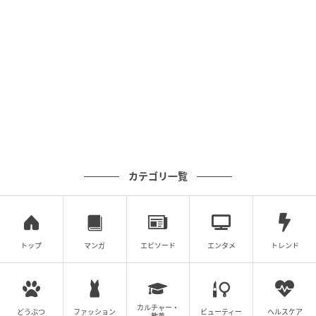
カテゴリ一覧
トップ
マンガ
エピソード
エンタメ
トレンド
カルチャー・
どうぶつ
ファッション
ビューティー
ヘルスケア