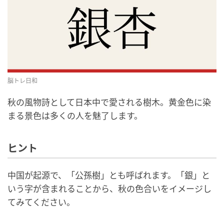
脳トレ日和
秋の風物詩として日本中で愛される樹木。黄金色に染
まる景色は多くの人を魅了します。
ヒント
中国が起源で、「公孫樹」とも呼ばれます。「銀」と
いう字が含まれることから、秋の色合いをイメージし
てみてください。