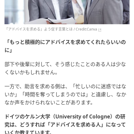
「アドバイスを求める」よう促す言葉とは / Credit:
Canva
「もっと積極的にアドバイスを求めてくれたらいいの
に」
部下や後輩に対して、そう感じたことのある人は少な
くないかもしれません。
一方で、助言を求める側は、「忙しいのに迷惑ではな
いか」「時間を奪ってしまうのでは」と遠慮し、なか
なか声をかけられないことがあります。
ドイツのケルン大学（University of Cologne）の研
究は、どうすれば「アドバイスを求める人」になって
いくか教えています。