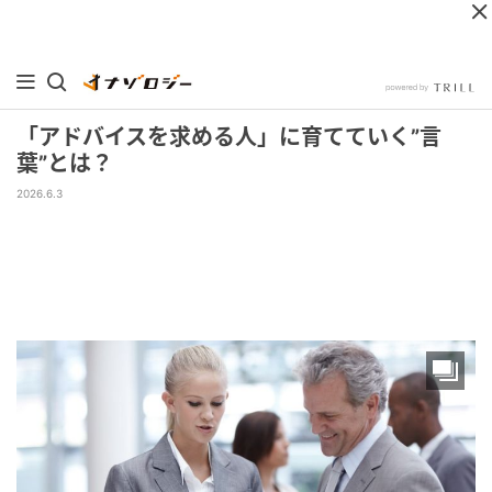
「アドバイスを求める人」に育てていく”言
葉”とは？
2026.6.3