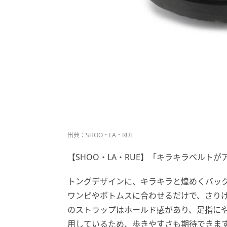
出典：SHOO・LA・RUE
【SHOO・LA・RUE】「キラキラベルトが
トングデザインに、キラキラと煌めくバッ
ワンピやボトムスに合わせるだけで、さり
のストラップはホールド感があり、足指に
用しているため、歩きやすさも期待できま