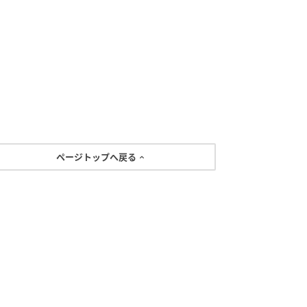
ページトップへ戻る