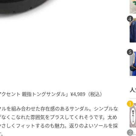
人
アクセント 親指トングサンダル」¥4,989（税込）
クルを組み合わせた存在感のあるサンダル。シンプルな
げなくこなれた雰囲気をプラスしてくれそうです。太め
やさしくフィットするのも魅力。返りのよいソールを採
す。