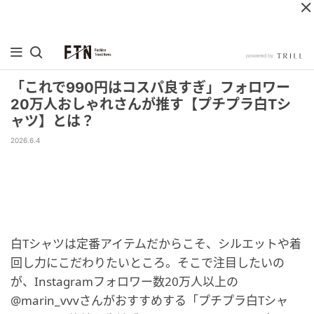
「これで990円はコスパ良すぎ」フォロワー
20万人おしゃれさんが推す【プチプラ白Tシ
ャツ】とは？
2026.6.4
白Tシャツは定番アイテムだからこそ、シルエットや着
回し力にこだわりたいところ。そこで注目したいの
が、Instagramフォロワー数20万人以上の
@marin_vvvさんがおすすめする「プチプラ白Tシャ