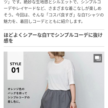
ツ」です。絶妙な生地感とシルエットで、シンプルコ
ーデやレイヤードなど、さまざまな着こなしが楽しめ
そう。今回は、そんな「コスパ良すぎ」な白Tシャツの
魅力を、着回しコーデとともに紹介します。
ほどよくシアーな白Tでシンプルコーデに抜け
感を