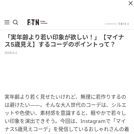
「実年齢より若い印象が欲しい！」【マイナ
ス5歳見え】するコーデのポイントって？
2026.6.2
実年齢より若く見せたいけれど、無理に若作りするの
は避けたい――。そんな大人世代のコーデは、シルエ
ットや色使い、素材感を意識すると、軽やかで若々し
い印象を演出できそう。今回は、Instagramで「マイ
ナス5歳見えコーデ」を発信しているおしゃれさんの着