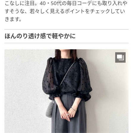
こなしに注目。40・50代の毎日コーデにも取り入れや
すそうな、若々しく見えるポイントをチェックしてい
きます。
ほんのり透け感で軽やかに