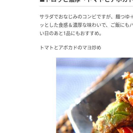
サラダでおなじみのコンビですが、麺つゆ＋
ッとした食感＆濃厚な味わいで、ご飯にもパ
い日のあと1品にもおすすめ。
トマトとアボカドのマヨ炒め