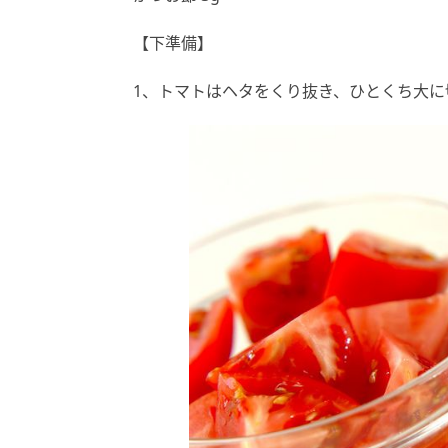
【下準備】
1、トマトはヘタをくり抜き、ひとくち大に