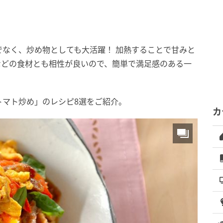
なく、炒め物としても大活躍！ 加熱することで甘みと
などの食材とも相性が良いので、簡単で満足感のある一
トマト炒め」のレシピ8選をご紹介。
カ