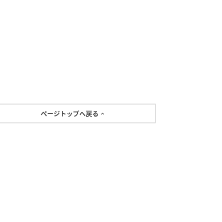
ページトップへ戻る