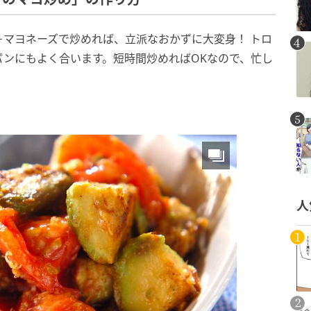
マヨネーズで炒めれば、立派なおかずに大変身！ トロ
ンにもよく合います。短時間炒めればOKなので、忙し
人