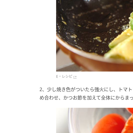
E・レシピ
2、少し焼き色がついたら強火にし、トマ
め合わせ、かつお節を加えて全体にからま