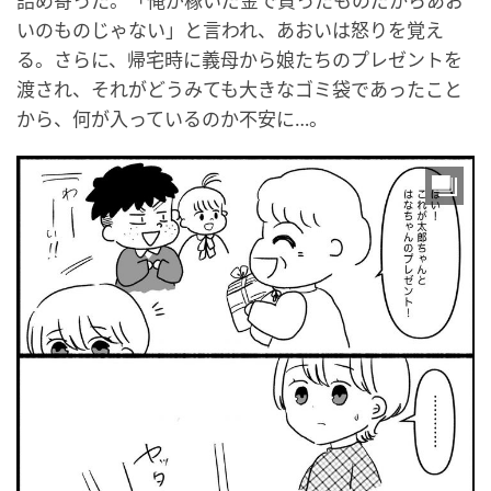
詰め寄った。「俺が稼いだ金で買ったものだからあお
いのものじゃない」と言われ、あおいは怒りを覚え
る。さらに、帰宅時に義母から娘たちのプレゼントを
渡され、それがどうみても大きなゴミ袋であったこと
から、何が入っているのか不安に…。