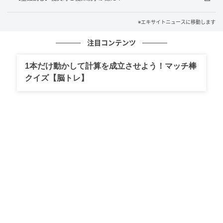
※エキサイトニュースに移動します
注目コンテンツ
1本だけ動かして計算を成立させよう！マッチ棒
クイズ【脳トレ】
エキサイトニュース