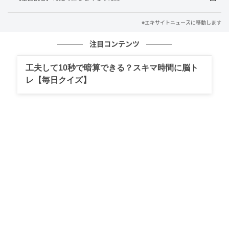
※エキサイトニュースに移動します
注目コンテンツ
工夫して10秒で暗算できる？スキマ時間に脳ト
エキサイトニュース
レ【毎日クイズ】