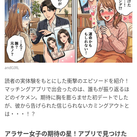
andGIRL
読者の実体験をもとにした衝撃のエピソードを紹介！
マッチングアプリで出会ったのは、誰もが振り返るほ
どのイケメン。期待に胸を膨らませた初デートでした
が、彼から告げられた信じられないカミングアウトと
は・・・！？
アラサー女子の期待の星！アプリで見つけた