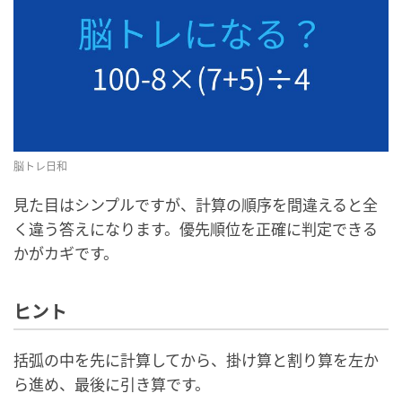
脳トレ日和
見た目はシンプルですが、計算の順序を間違えると全
く違う答えになります。優先順位を正確に判定できる
かがカギです。
ヒント
括弧の中を先に計算してから、掛け算と割り算を左か
ら進め、最後に引き算です。