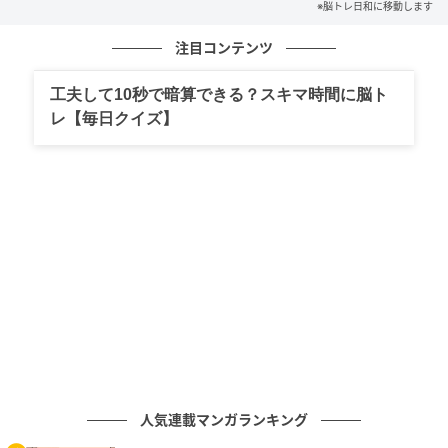
※脳トレ日和に移動します
注目コンテンツ
工夫して10秒で暗算できる？スキマ時間に脳ト
レ【毎日クイズ】
人気連載マンガランキング