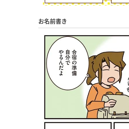
お名前書き