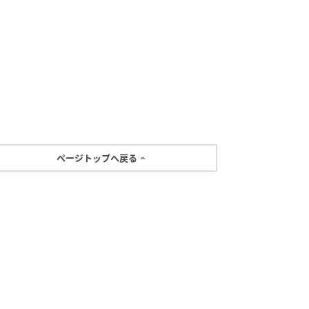
ページトップへ戻る