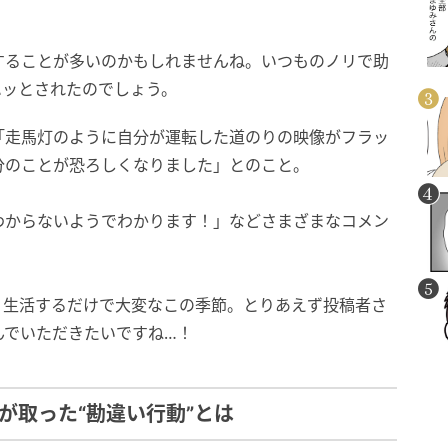
することが多いのかもしれませんね。いつものノリで助
ハッとされたのでしょう。
「走馬灯のように自分が運転した道のりの映像がフラッ
分のことが恐ろしくなりました」とのこと。
わからないようでわかります！」などさまざまなコメン
、生活するだけで大変なこの季節。とりあえず投稿者さ
んでいただきたいですね…！
が取った“勘違い行動”とは