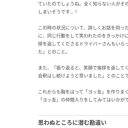
ていたのでしょうね。全く知らない人がそ
しまいそうです…！
この時の状況について、詳しくお話を伺っ
に、同じ行動をして笑われたのをきっかけ
拶を返してくださるドライバーさんもいら
た」とのこと。
また、「振り返ると、笑顔で挨拶を返して
会釈はし続けようと思いました」とのこと
これからも胸をはって「ヨッ友」を作りま
「ヨッ友」の仲間入りをしてみてはいかが
思わぬところに潜む勘違い