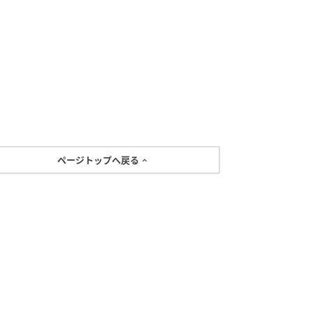
ページトップへ戻る