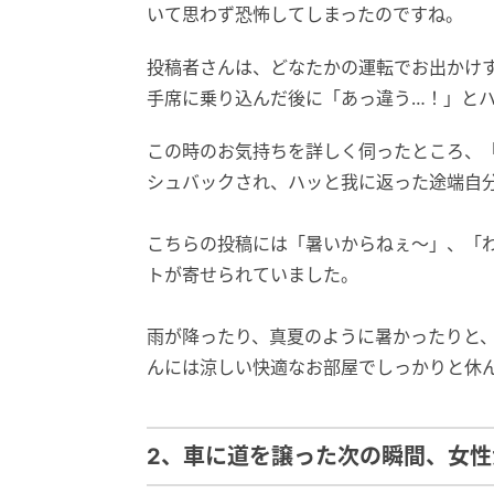
いて思わず恐怖してしまったのですね。
投稿者さんは、どなたかの運転でお出かけ
手席に乗り込んだ後に「あっ違う…！」と
この時のお気持ちを詳しく伺ったところ、
シュバックされ、ハッと我に返った途端自
こちらの投稿には「暑いからねぇ〜」、「
トが寄せられていました。
雨が降ったり、真夏のように暑かったりと
んには涼しい快適なお部屋でしっかりと休
2、車に道を譲った次の瞬間、女性