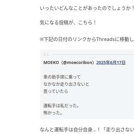
いったいどんなことがあったのでしょうか
気になる投稿が、こちら！
※下記の日付のリンクからThreadsに移動
MOEKO（@moecoribon）
2025年6月17日
車の助手席に乗って
なかなか走り出さないと
思っていたら
運転手は私だった。
怖かった。
なんと運転手は自分自身…！「走り出さな