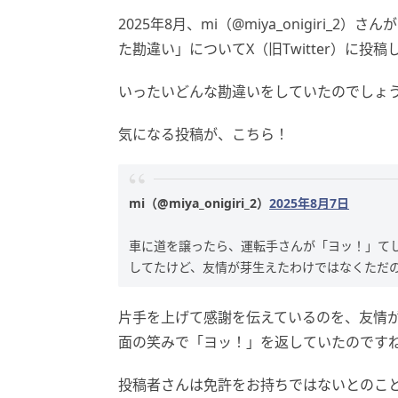
2025年8月、mi（@miya_onigiri
た勘違い」についてX（旧Twitter）に投
いったいどんな勘違いをしていたのでしょ
気になる投稿が、こちら！
mi（@miya_onigiri_2）
2025年8月7日
車に道を譲ったら、運転手さんが「ヨッ！」て
してたけど、友情が芽生えたわけではなくただ
片手を上げて感謝を伝えているのを、友情
面の笑みで「ヨッ！」を返していたのです
投稿者さんは免許をお持ちではないとのこ