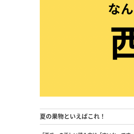
夏の果物といえばこれ！