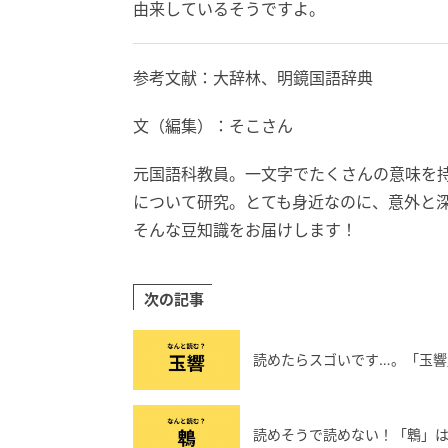
由来しているそうですよ。
参考文献：大辞林、明鏡国語辞典
文（編集）：そこさん
元国語科教員。一文字でたくさんの意味を
について研究。とても身近なのに、意外と
そんな豆知識をお届けします！
次の記事
読めたらスゴいです…。「玉響
読めそうで読めない！「鵯」