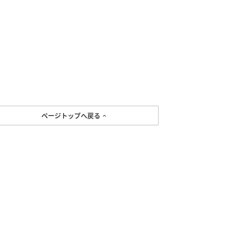
ページトップへ戻る