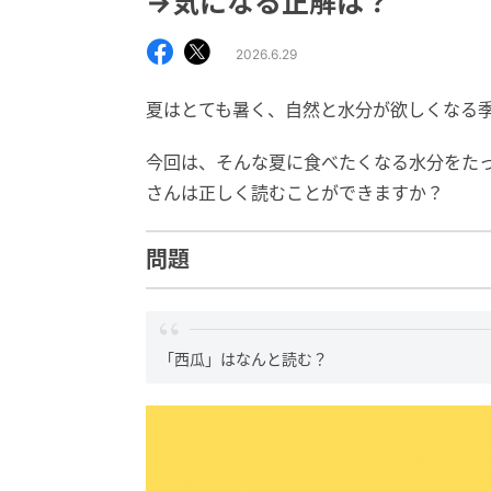
→気になる正解は？
2026.6.29
夏はとても暑く、自然と水分が欲しくなる
今回は、そんな夏に食べたくなる水分をた
さんは正しく読むことができますか？
問題
「西瓜」はなんと読む？