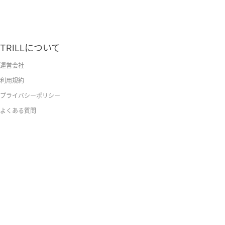
TRILLについて
運営会社
利用規約
プライバシーポリシー
よくある質問