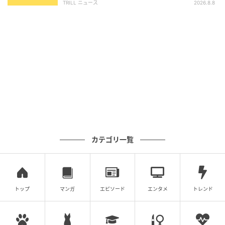
TRILL ニュース
2026.8.8
カテゴリ一覧
トップ
マンガ
エピソード
エンタメ
トレンド