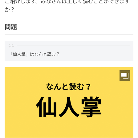
ご紹介します。みなさんは正しく読むことができます
か？
問題
「仙人掌」はなんと読む？