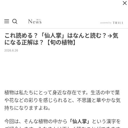
これ読める？「仙人掌」はなんと読む？→気
になる正解は？【旬の植物】
2026.6.26
植物は私たちにとって身近な存在です。生活の中で葉
や花などの彩りを感じられると、不思議と華やかな気
持ちになりますよね。
今回は、そんな植物の中から
「仙人掌」
という漢字を