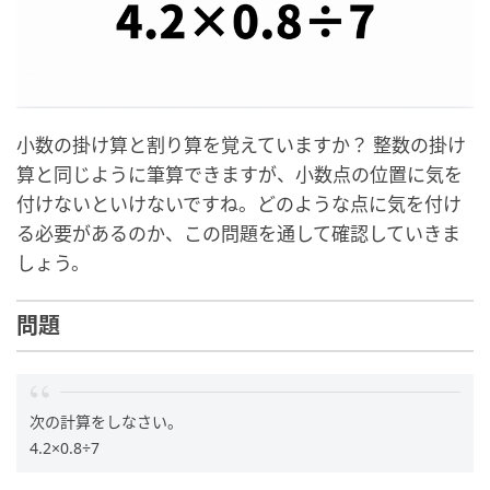
小数の掛け算と割り算を覚えていますか？ 整数の掛け
算と同じように筆算できますが、小数点の位置に気を
付けないといけないですね。どのような点に気を付け
る必要があるのか、この問題を通して確認していきま
しょう。
問題
次の計算をしなさい。
4.2×0.8÷7