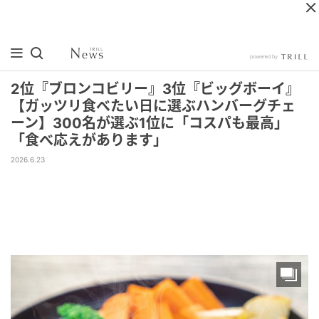
2位『ブロンコビリー』3位『ビッグボーイ』
【ガッツリ食べたい日に選ぶハンバーグチェ
ーン】300名が選ぶ1位に「コスパも最高」
「食べ応えがあります」
2026.6.23