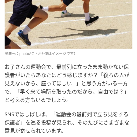
出典元：photoAC（※画像はイメージです）
お子さんの運動会で、最前列に立ったまま動かない保
護者がいたらあなたはどう感じますか？「後ろの人が
見えないから、座ってほしい…」と思う方がいる一方
で、「早く来て場所を取ったのだから、自由では？」
と考える方もいるでしょう。
SNSではしばしば、「運動会の最前列で立ち見をする
保護者」を巡る投稿が見られ、そのたびにさまざまな
意見が寄せられています。